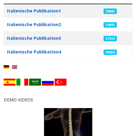
Articles
Italienische Publikation1
36863
Italienische Publikation2
34891
Italienische Publikation3
37410
Italienische Publikation4
36656
DEMO VIDEOS